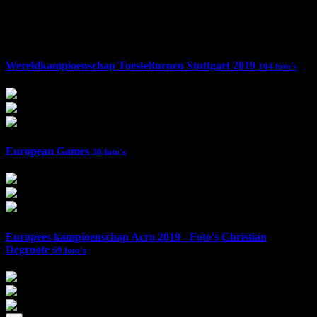
Foto's
Wereldkampioenschap Toestelturnen Stuttgart 2019
104 foto's
European Games
30 foto's
Europees kampioenschap Acro 2019 - Foto's Christian
Degroote
69 foto's