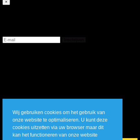
×
Subscribe
Registreer en bekijk de livestream
Inschrijven
Wij gebruiken cookies om het gebruik van
onze website te optimaliseren. U kunt deze
cookies uitzetten via uw browser maar dit
kan het functioneren van onze website