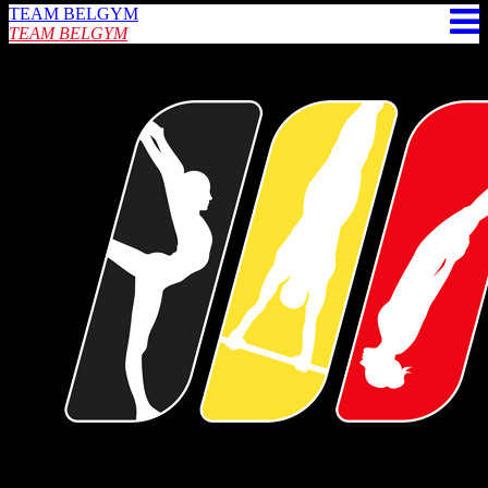
TEAM BELGYM
TEAM BELGYM