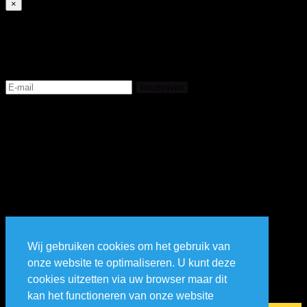
×
Subscribe
Registreer en bekijk de livestream
Inschrijven
Wij gebruiken cookies om het gebruik van
onze website te optimaliseren. U kunt deze
cookies uitzetten via uw browser maar dit
kan het functioneren van onze website