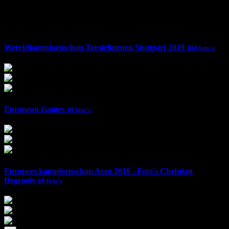
Foto's
Wereldkampioenschap Toestelturnen Stuttgart 2019
104 foto's
European Games
30 foto's
Europees kampioenschap Acro 2019 - Foto's Christian
Degroote
69 foto's