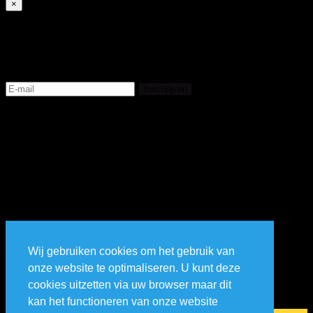
×
Subscribe
Registreer en bekijk de livestream
Inschrijven
Wij gebruiken cookies om het gebruik van
onze website te optimaliseren. U kunt deze
cookies uitzetten via uw browser maar dit
kan het functioneren van onze website