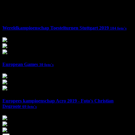
Foto's
Wereldkampioenschap Toestelturnen Stuttgart 2019
104 foto's
European Games
30 foto's
Europees kampioenschap Acro 2019 - Foto's Christian
Degroote
69 foto's